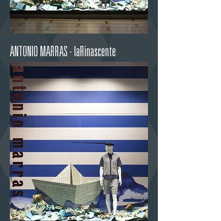
ANTONIO MARRAS -
laRinascente